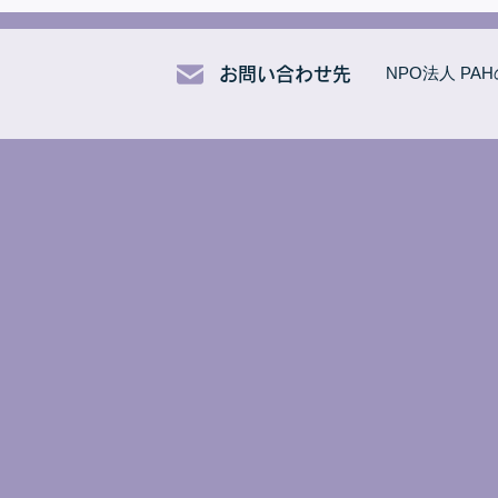
NPO法人 PA
お問い合わせ先