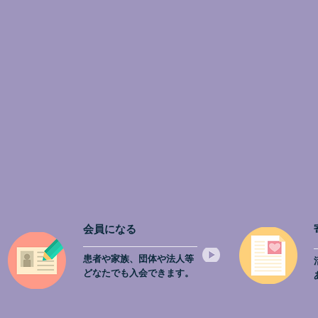
会員になる
患者や家族、団体や法人等
どなたでも入会できます。