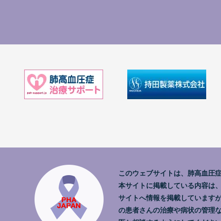
このウェブサイトは、肺高血圧
本サイトに掲載している内容は
サイトへ情報を掲載しています
の患者さんの治療や病状の管理