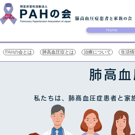
Home
PAHの会とは
肺高血圧症とは
治療について
生活情
肺高血
私たちは、肺高血圧症患者と家