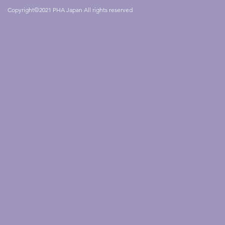
Copyright©2021 PHA Japan All rights reserved