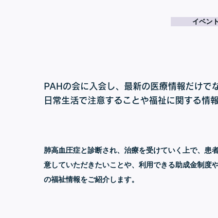
イベン
PAHの会に入会し、最新の医療情報だけで
日常生活で注意することや福祉に関する情
肺高血圧症と診断され、治療を受けていく上で、患
意していただきたいことや、利用できる助成金制度
の福祉情報をご紹介します。