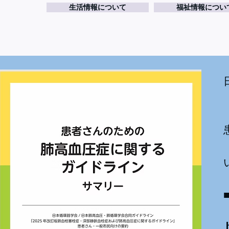
生活情報について
福祉情報につい