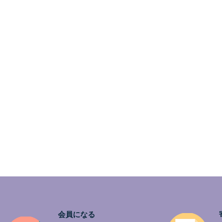
会員になる