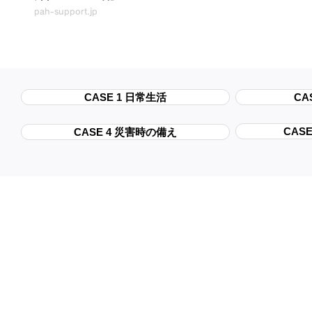
pah-support.jp
CASE 1 日常生活
CA
CAS
CASE 4 災害時の備え