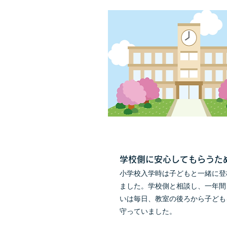
学校側に安心してもらうた
小学校入学時は子どもと一緒に登
ました。学校側と相談し、一年間
いは毎日、教室の後ろから子ども
守っていました。