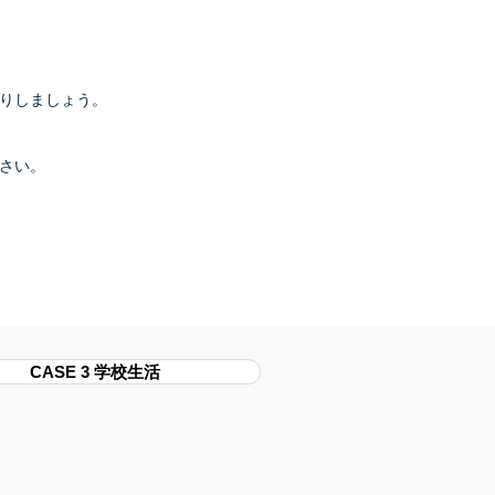
たりしましょう。
ださい。
CASE 3 学校生活