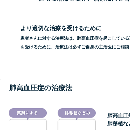
より適切な治療を受けるために
患者さんに対する治療法は、肺高血圧症を起こしている
を受けるために、治療法は必ずご自身の主治医にご相談
肺高血圧症の治療法
肺高血圧
肺移植な