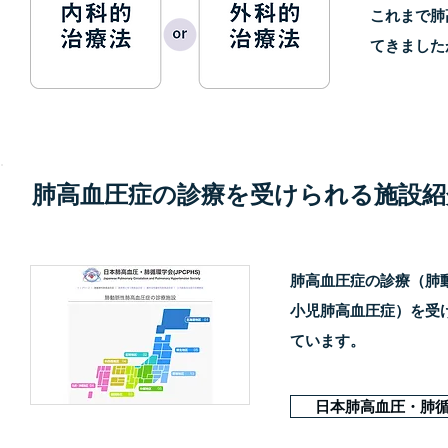
これまで肺
てきました
肺高血圧症の診療を受けられる施設紹
肺高血圧症の診療（肺
小児肺高血圧症）を受け
ています。
日本肺高血圧・肺循