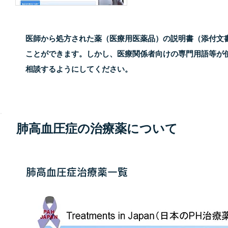
医師から処方された薬（医療用医薬品）の説明書（添付文
ことができます。しかし、医療関係者向けの専門用語等が
相談するようにしてください。
肺高血圧症の治療薬について
肺高血圧症治療薬一覧