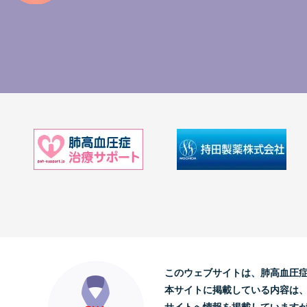
このウェブサイトは、肺高血圧
本サイトに掲載している内容は