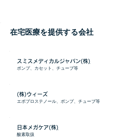
在宅医療を提供する会社
スミスメディカルジャパン(株
)
ポンプ、カセット、チューブ等
(株)ウィーズ
エポプロステノール、ポンプ、チューブ等
日本メガケア(株
)
酸素取扱