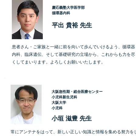
慶応義塾大学医学部
循環器内科
平出 貴裕 先生
患者さん・ご家族と一緒に前を向いて歩んでいけるよう、循環器
内科、臨床遺伝、そして基礎研究の立場から、これからも力を尽
くしてまいります。よろしくお願いいたします。
大阪急性期・総合医療センター
小児科新生児科
大阪大学
小児科
小垣 滋豊 先生
常にアンテナをはって、新しい正しい知識と情報を集める努力を