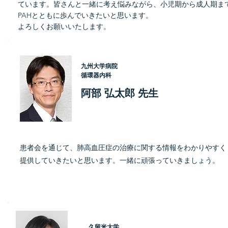
ています。皆さんと一緒に考え悩みながら、小児期から成人期ま
PAHとともに歩んでいきたいと思います。
よろしくお願いいたします。
九州大学病院
循環器内科
阿部 弘太郎 先生
患者会を通じて、肺高血圧症の治療に関する情報をわかりやすく
提供していきたいと思います。一緒に頑張っていきましょう。
久留米大学