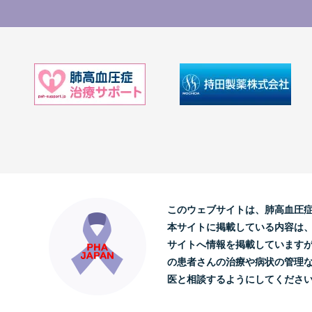
このウェブサイトは、肺高血圧
本サイトに掲載している内容は
サイトへ情報を掲載しています
の患者さんの治療や病状の管理
医と相談するようにしてくださ