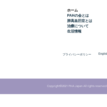
ホーム
PAHの会とは
肺高血圧症とは
治療について
生活情報
Englis
プライバシーポリシー
Copyright©2021 PHA Japan All rights reserved