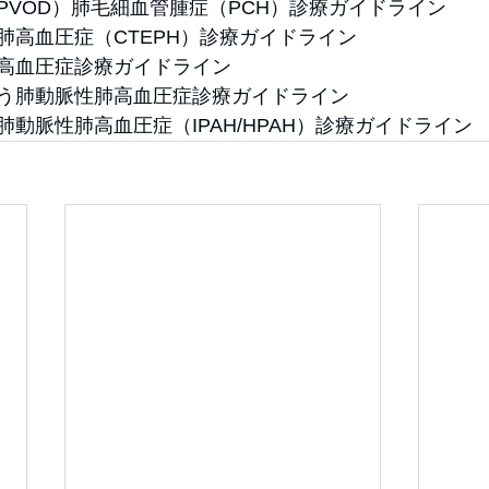
PVOD）肺毛細血管腫症（PCH）診療ガイドライン
肺高血圧症（CTEPH）診療ガイドライン
高血圧症診療ガイドライン
う肺動脈性肺高血圧症診療ガイドライン
動脈性肺高血圧症（IPAH/HPAH）診療ガイドライン