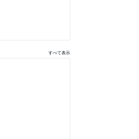
すべて表示