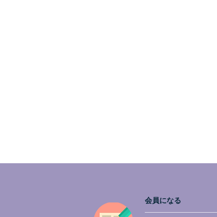
会員になる