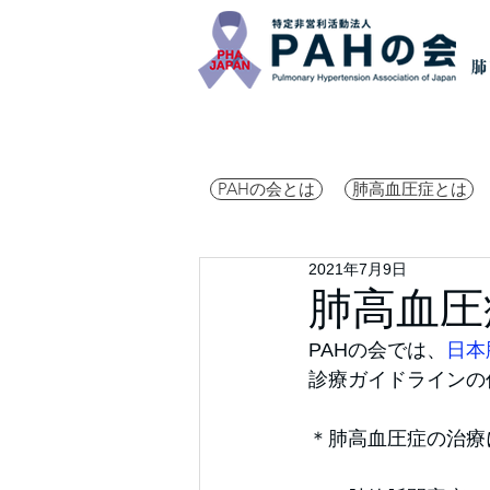
PAHの会とは
肺高血圧症とは
2021年7月9日
肺高血圧
PAHの会では、
日本
診療ガイドラインの
＊肺高血圧症の治療