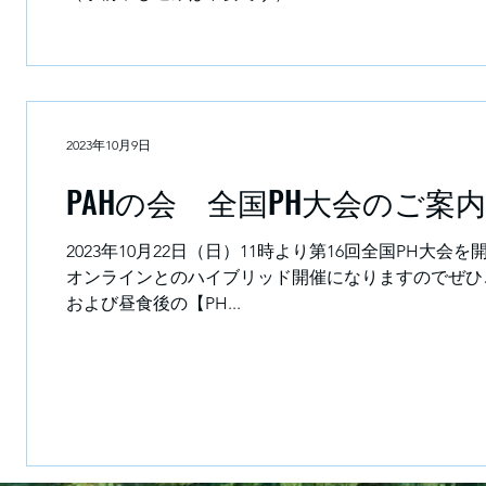
（日）13:20～14：2
2023年10月9日
PAHの会 全国PH大会のご案内（
2023年10月22日（日）11時より第16回全国PH大会を開催します。 今回は、久しぶりに慶應義
オンラインとのハイブリッド開催になりますのでぜひご
および昼食後の【PH...