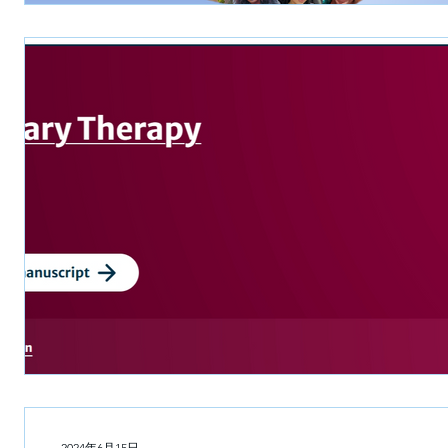
2024年6月15日