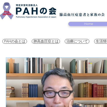
Home
PAHの会とは
肺高血圧症とは
治療について
生活情