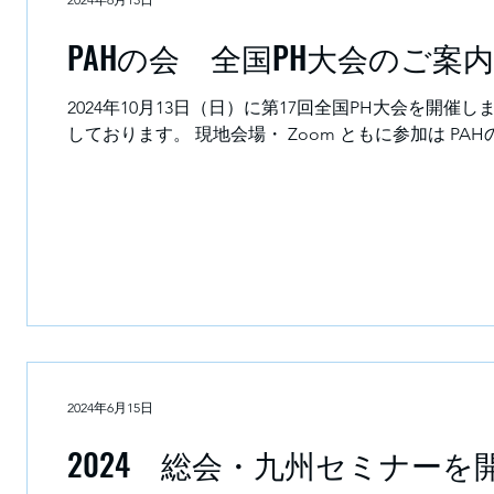
PAHの会 全国PH大会のご案内
2024年10月13日（日）に第17回全国PH大会を開催します。 本年度も現地会場とオンラインでのハイブリッ
しております。 現地会場・ Zoom ともに参加は PAH
2024年6月15日
2024 総会・九州セミナーを開