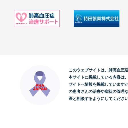
このウェブサイトは、肺高血圧
本サイトに掲載している内容は
サイトへ情報を掲載しています
の患者さんの治療や病状の管理
医と相談するようにしてくださ