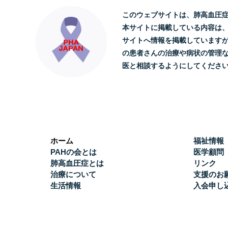
このウェブサイトは、肺高血圧
本サイトに掲載している内容は
サイトへ情報を掲載しています
の患者さんの治療や病状の管理
医と相談するようにしてくださ
ホーム
福祉情報
PAHの会とは
医学顧問
肺高血圧症とは
リンク
治療について
支援のお
生活情報
入会申し