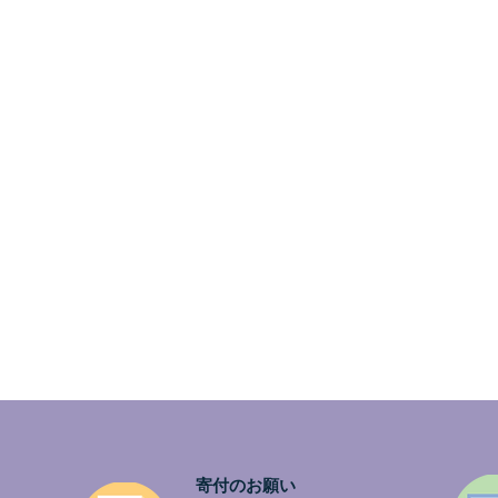
寄付のお願い