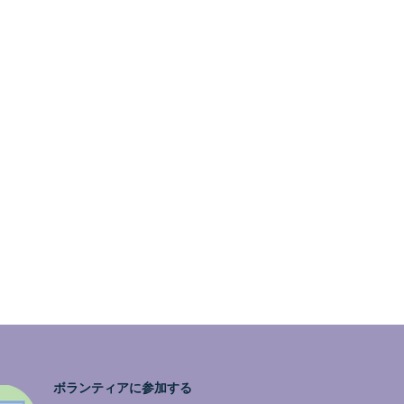
ボランティアに参加する