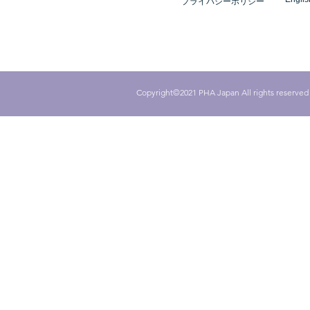
プライバシーポリシー
Copyright©2021 PHA Japan All rights reserved