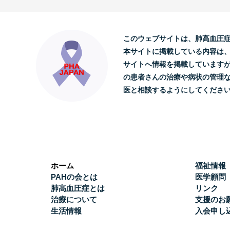
このウェブサイトは、肺高血圧
本サイトに掲載している内容は
サイトへ情報を掲載しています
の患者さんの治療や病状の管理
医と相談するようにしてくださ
ホーム
福祉情報
PAHの会とは
医学顧問
肺高血圧症とは
リンク
治療について
支援のお
生活情報
入会申し