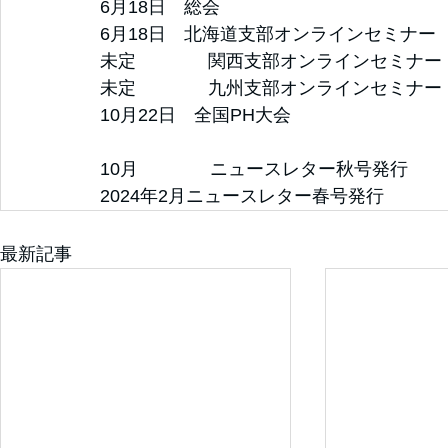
6月18日　総会
6月18日　北海道支部オンラインセミナー
未定　　　　関西支部オンラインセミナー
未定　　　　九州支部オンラインセミナー
10月22日　全国PH大会
10月　　　　ニュースレター秋号発行
2024年2月ニュースレター春号発行
最新記事