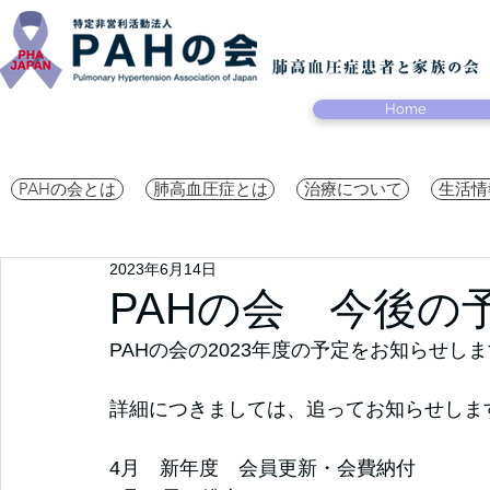
Home
PAHの会とは
肺高血圧症とは
治療について
生活情
2023年6月14日
PAHの会 今後の予
PAHの会の2023年度の予定をお知らせし
詳細につきましては、追ってお知らせしま
4月　新年度　会員更新・会費納付