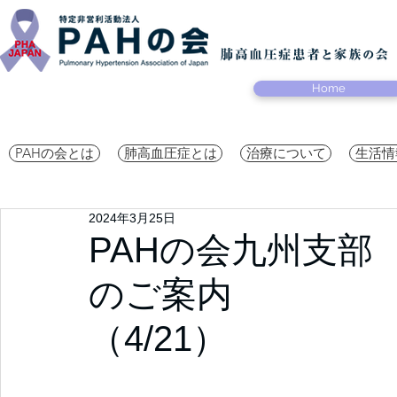
Home
PAHの会とは
肺高血圧症とは
治療について
生活情
2024年3月25日
PAHの会九州支部
のご案内
（4/