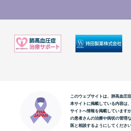
このウェブサイトは、肺高血圧
本サイトに掲載している内容は
サイトへ情報を掲載しています
の患者さんの治療や病状の管理
医と相談するようにしてくださ