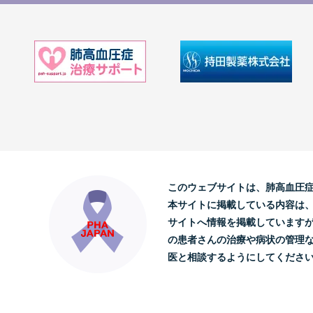
このウェブサイトは、肺高血圧
本サイトに掲載している内容は
サイトへ情報を掲載しています
の患者さんの治療や病状の管理
医と相談するようにしてくださ