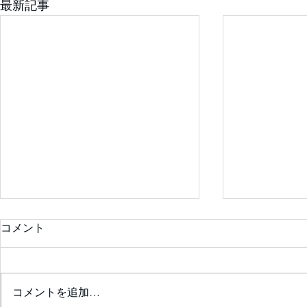
最新記事
コメント
コメントを追加…