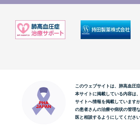
このウェブサイトは、肺高血圧
本サイトに掲載している内容は
サイトへ情報を掲載しています
の患者さんの治療や病状の管理
医と相談するようにしてくださ