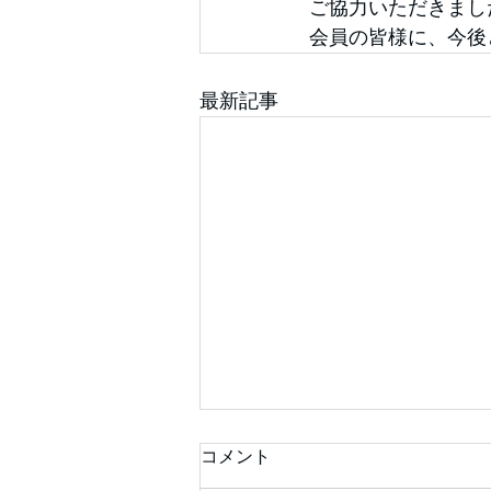
ご協力いただきまし
会員の皆様に、今後
最新記事
コメント