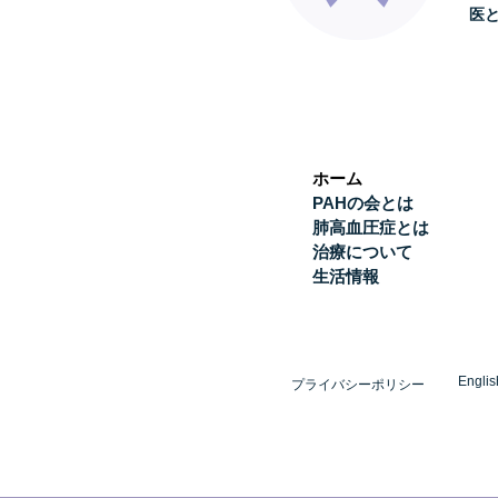
医
ホーム
PAHの会とは
肺高血圧症とは
治療について
生活情報
Englis
プライバシーポリシー