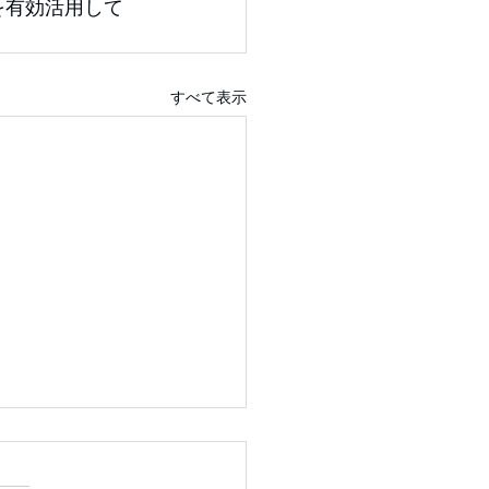
を有効活用して
すべて表示