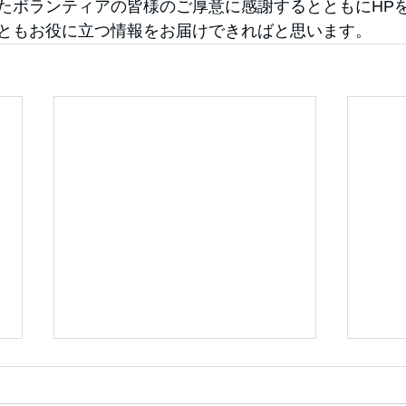
たボランティアの皆様のご厚意に感謝するとともにHP
ともお役に立つ情報をお届けできればと思います。