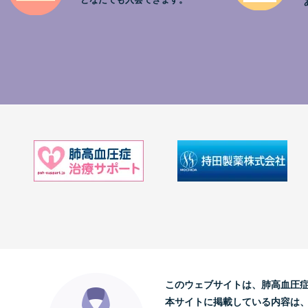
このウェブサイトは、肺高血圧
本サイトに掲載している内容は