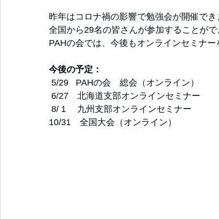
昨年はコロナ禍の影響で勉強会が開催でき
全国から29名の皆さんが参加することがで
PAHの会では、今後もオンラインセミナ
今後の予定：
 5/29   PAHの会　総会（オンライン）
 6/27　北海道支部オンラインセミナー  
 8/ 1　 九州支部オンラインセミナー
10/31　全国大会（オンライン）