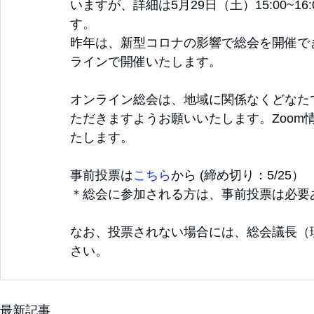
いますが、詳細は5月29日（土）15:00~
す。
昨年は、新型コロナの影響で総会を開催でき
ラインで開催いたします。
オンライン総会は、地域に関係なくどなた
ただきますようお願いいたします。Zoom
たします。
事前投票は
こちら
から (締め切り：5/25）
＊総会に参加される方は、事前投票は必要
なお、投票されない場合には、総会議長（
さい。　
最新記事