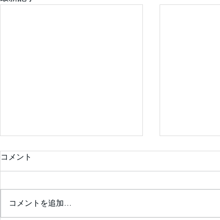
コメント
コメントを追加…