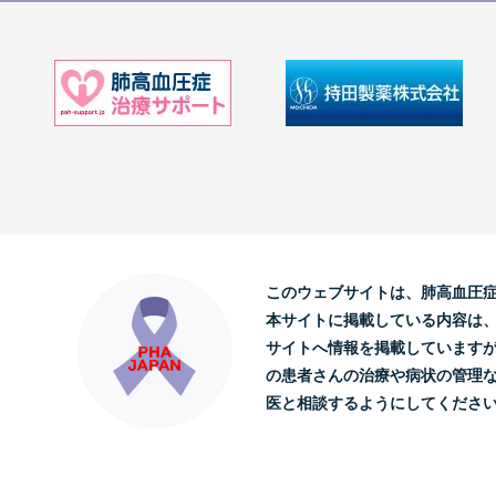
このウェブサイトは、肺高血圧
本サイトに掲載している内容は
サイトへ情報を掲載しています
の患者さんの治療や病状の管理
医と相談するようにしてくださ