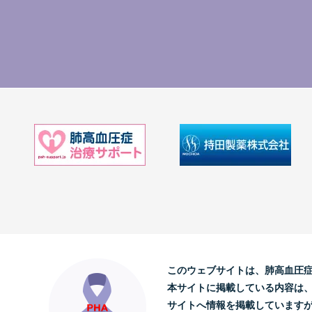
このウェブサイトは、肺高血圧
本サイトに掲載している内容は
サイトへ情報を掲載しています