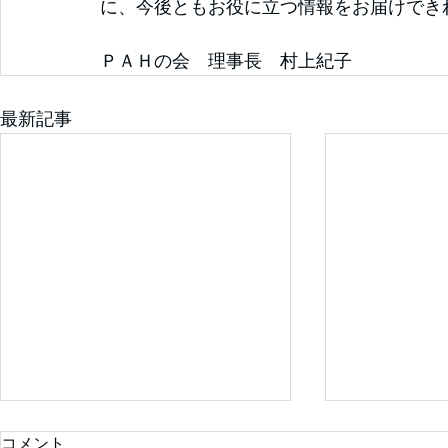
に、今後ともお役に立つ情報をお届けでき
ＰＡＨの会　理事長　村上紀子
最新記事
コメント