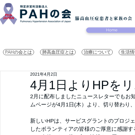
Home
PAHの会とは
肺高血圧症とは
治療について
生活情
2021年4月2日
4月1日よりHPを
2月に配布しましたニュースレターでもお
ムページが4月1日(木）より、切り替わり
新しいHPは、サービスグラントのプロジ
したボランティアの皆様のご厚意に感謝す