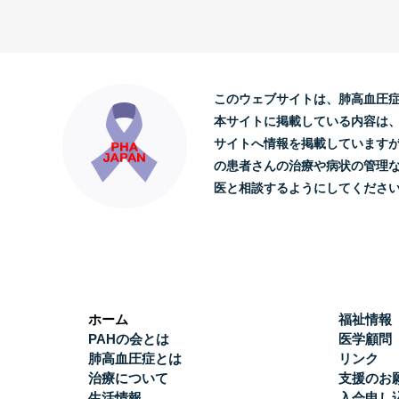
このウェブサイトは、肺高血圧
本サイトに掲載している内容は
サイトへ情報を掲載しています
の患者さんの治療や病状の管理
医と相談するようにしてくださ
ホーム
福祉情報
PAHの会とは
医学顧問
肺高血圧症とは
リンク
治療について
支援のお
生活情報
入会申し