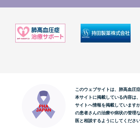
このウェブサイトは、肺高血圧
本サイトに掲載している内容は
サイトへ情報を掲載しています
の患者さんの治療や病状の管理
医と相談するようにしてくださ