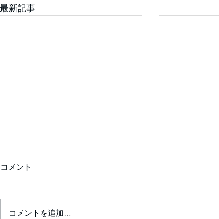
最新記事
コメント
コメントを追加…