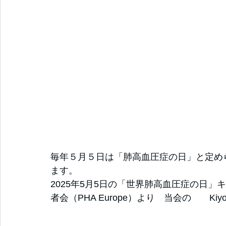
毎年５月５日は「肺高血圧症の日」と定め
ます。
2025年5月5日の「世界肺高血圧症の日
者会（PHA Europe）より　当会の　　Ki