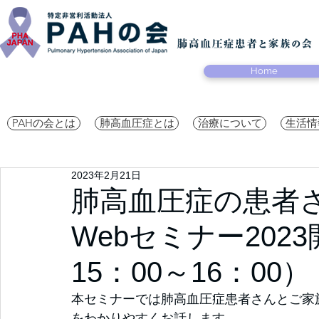
Home
PAHの会とは
肺高血圧症とは
治療について
生活情
2023年2月21日
肺高血圧症の患者
Webセミナー202
15：00～16：00）
本セミナーでは肺高血圧症患者さんとご家
をわかりやすくお話します。