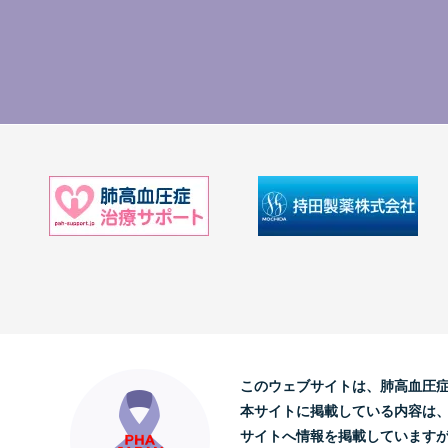
このウェブサイトは、肺高血圧
本サイトに掲載している内容は
サイトへ情報を掲載しています