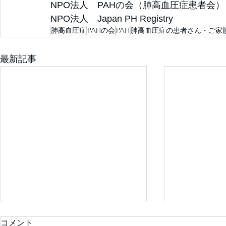
NPO法人　PAHの会（肺高血圧症患者会）
NPO法人　Japan PH Registry
肺高血圧症
PAHの会
PAH
肺高血圧症の患者さん・ご家
最新記事
コメント