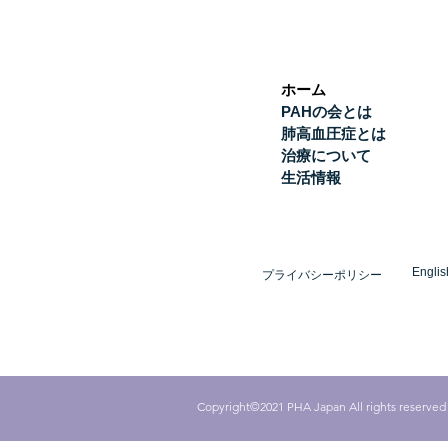
ホーム
PAHの会とは
肺高血圧症とは
治療について
生活情報
Englis
プライバシーポリシー
Copyright©2021 PHA Japan All rights reserved