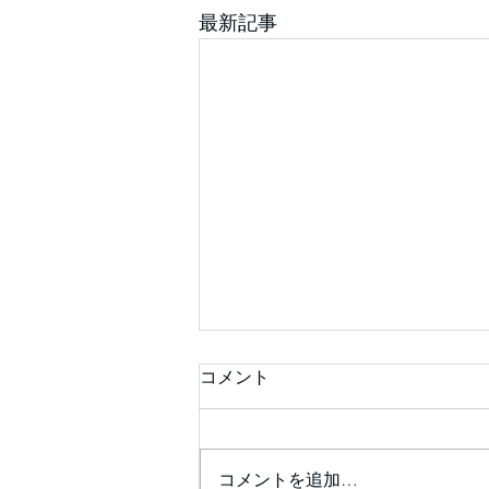
最新記事
コメント
コメントを追加…