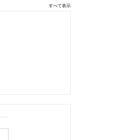
すべて表示