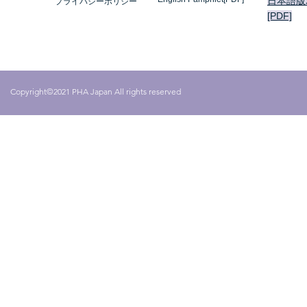
日本語版
プライバシーポリシー
[PDF]
Copyright©2021 PHA Japan All rights reserved