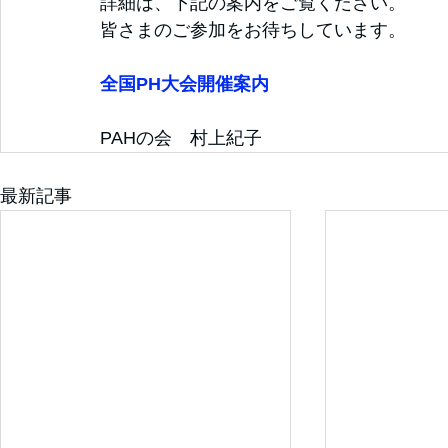
詳細は、下記の案内をご覧ください。
皆さまのご参加をお待ちしています。
全国PH大会開催案内
PAHの会　村上紀子
最新記事