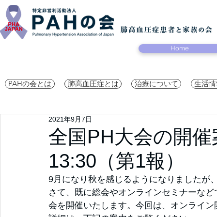
Home
PAHの会とは
肺高血圧症とは
治療について
生活情
2021年9月7日
全国PH大会の開催案内 
13:30（第1報）
9月になり秋を感じるようになりましたが
さて、既に総会やオンラインセミナーなど
会を開催いたします。今回は、オンライン開