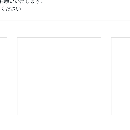
お願いいたします。
覧ください