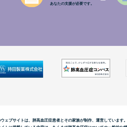
。
あなたの支援が必要です。
のウェブサイトは、肺高血圧症患者とその家族が制作、運営しています