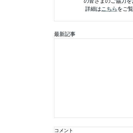
の皆さまのご協力を
 詳細は
こちら
をご
最新記事
コメント