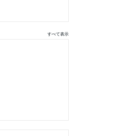
すべて表示