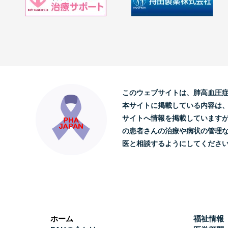
このウェブサイトは、肺高血圧
本サイトに掲載している内容は
サイトへ情報を掲載しています
の患者さんの治療や病状の管理
医と相談するようにしてくださ
ホーム
福祉情報