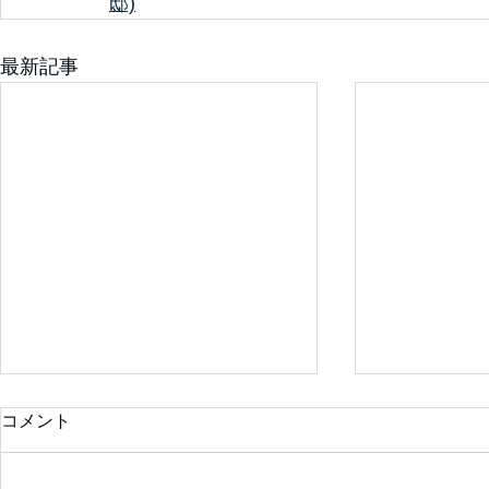
邸)
最新記事
コメント