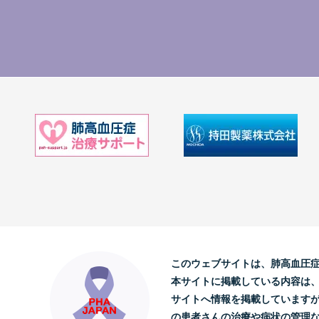
このウェブサイトは、肺高血圧
本サイトに掲載している内容は
サイトへ情報を掲載しています
の患者さんの治療や病状の管理